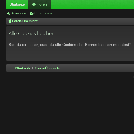
Startseite
Foren
Anmelden
Registrieren
Foren-Übersicht
Alle Cookies löschen
Bist du dir sicher, dass du alle Cookies des Boards löschen möchtest?
Startseite
Foren-Übersicht