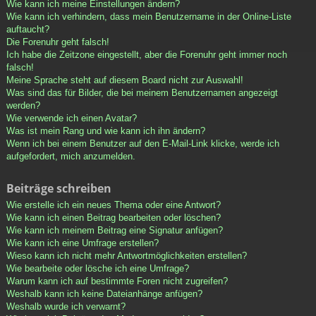
Wie kann ich meine Einstellungen ändern?
Wie kann ich verhindern, dass mein Benutzername in der Online-Liste
auftaucht?
Die Forenuhr geht falsch!
Ich habe die Zeitzone eingestellt, aber die Forenuhr geht immer noch
falsch!
Meine Sprache steht auf diesem Board nicht zur Auswahl!
Was sind das für Bilder, die bei meinem Benutzernamen angezeigt
werden?
Wie verwende ich einen Avatar?
Was ist mein Rang und wie kann ich ihn ändern?
Wenn ich bei einem Benutzer auf den E-Mail-Link klicke, werde ich
aufgefordert, mich anzumelden.
Beiträge schreiben
Wie erstelle ich ein neues Thema oder eine Antwort?
Wie kann ich einen Beitrag bearbeiten oder löschen?
Wie kann ich meinem Beitrag eine Signatur anfügen?
Wie kann ich eine Umfrage erstellen?
Wieso kann ich nicht mehr Antwortmöglichkeiten erstellen?
Wie bearbeite oder lösche ich eine Umfrage?
Warum kann ich auf bestimmte Foren nicht zugreifen?
Weshalb kann ich keine Dateianhänge anfügen?
Weshalb wurde ich verwarnt?