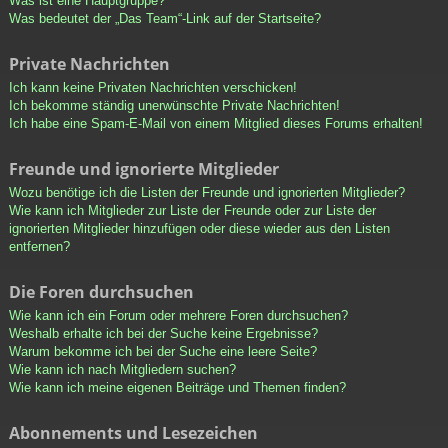
Was ist eine Hauptgruppe?
Was bedeutet der „Das Team“-Link auf der Startseite?
Private Nachrichten
Ich kann keine Privaten Nachrichten verschicken!
Ich bekomme ständig unerwünschte Private Nachrichten!
Ich habe eine Spam-E-Mail von einem Mitglied dieses Forums erhalten!
Freunde und ignorierte Mitglieder
Wozu benötige ich die Listen der Freunde und ignorierten Mitglieder?
Wie kann ich Mitglieder zur Liste der Freunde oder zur Liste der
ignorierten Mitglieder hinzufügen oder diese wieder aus den Listen
entfernen?
Die Foren durchsuchen
Wie kann ich ein Forum oder mehrere Foren durchsuchen?
Weshalb erhalte ich bei der Suche keine Ergebnisse?
Warum bekomme ich bei der Suche eine leere Seite?
Wie kann ich nach Mitgliedern suchen?
Wie kann ich meine eigenen Beiträge und Themen finden?
Abonnements und Lesezeichen