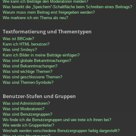
Wie kann ich Beiträge den Moderatoren melden?
Was bewirkt die „Speichern“-Schaltfläche beim Schreiben eines Beitrags?
Warum muss mein Beitrag erst freigegeben werden?
Wie markiere ich ein Thema als neu?
Textformatierung und Thementypen
Was ist BBCode?
Kann ich HTML benutzen?
Was sind Smileys?
Kann ich Bilder in meine Beiträge einfügen?
Was sind globale Bekanntmachungen?
Was sind Bekanntmachungen?
Was sind wichtige Themen?
Was sind geschlossene Themen?
Was sind Themen-Symbole?
Benutzer-Stufen und Gruppen
Was sind Administratoren?
Was sind Moderatoren?
Was sind Benutzergruppen?
Wo finde ich die Benutzergruppen und wie trete ich ihnen bei?
Wie werde ich Gruppenleiter?
Weshalb werden verschiedene Benutzergruppen farbig dargestellt?