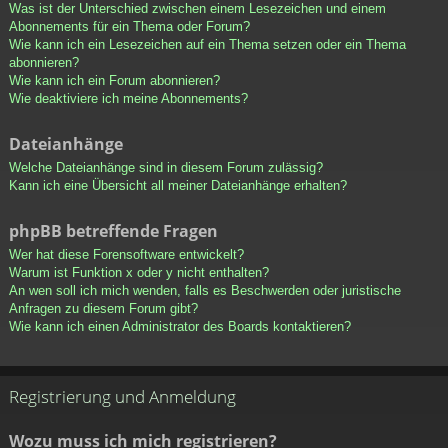
Was ist der Unterschied zwischen einem Lesezeichen und einem
Abonnements für ein Thema oder Forum?
Wie kann ich ein Lesezeichen auf ein Thema setzen oder ein Thema
abonnieren?
Wie kann ich ein Forum abonnieren?
Wie deaktiviere ich meine Abonnements?
Dateianhänge
Welche Dateianhänge sind in diesem Forum zulässig?
Kann ich eine Übersicht all meiner Dateianhänge erhalten?
phpBB betreffende Fragen
Wer hat diese Forensoftware entwickelt?
Warum ist Funktion x oder y nicht enthalten?
An wen soll ich mich wenden, falls es Beschwerden oder juristische
Anfragen zu diesem Forum gibt?
Wie kann ich einen Administrator des Boards kontaktieren?
Registrierung und Anmeldung
Wozu muss ich mich registrieren?