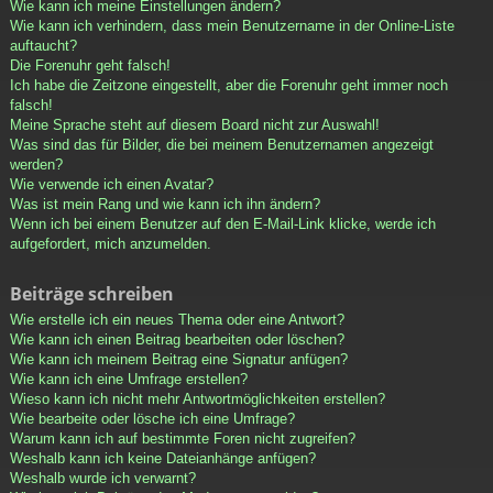
Wie kann ich meine Einstellungen ändern?
Wie kann ich verhindern, dass mein Benutzername in der Online-Liste
auftaucht?
Die Forenuhr geht falsch!
Ich habe die Zeitzone eingestellt, aber die Forenuhr geht immer noch
falsch!
Meine Sprache steht auf diesem Board nicht zur Auswahl!
Was sind das für Bilder, die bei meinem Benutzernamen angezeigt
werden?
Wie verwende ich einen Avatar?
Was ist mein Rang und wie kann ich ihn ändern?
Wenn ich bei einem Benutzer auf den E-Mail-Link klicke, werde ich
aufgefordert, mich anzumelden.
Beiträge schreiben
Wie erstelle ich ein neues Thema oder eine Antwort?
Wie kann ich einen Beitrag bearbeiten oder löschen?
Wie kann ich meinem Beitrag eine Signatur anfügen?
Wie kann ich eine Umfrage erstellen?
Wieso kann ich nicht mehr Antwortmöglichkeiten erstellen?
Wie bearbeite oder lösche ich eine Umfrage?
Warum kann ich auf bestimmte Foren nicht zugreifen?
Weshalb kann ich keine Dateianhänge anfügen?
Weshalb wurde ich verwarnt?