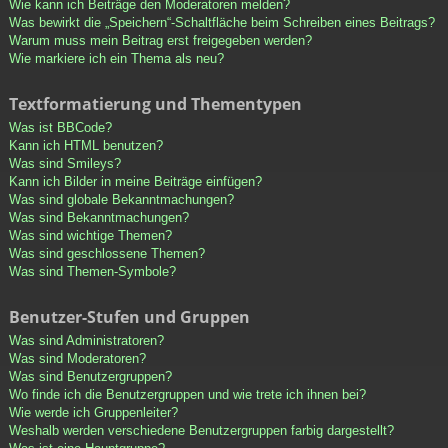
Wie kann ich Beiträge den Moderatoren melden?
Was bewirkt die „Speichern“-Schaltfläche beim Schreiben eines Beitrags?
Warum muss mein Beitrag erst freigegeben werden?
Wie markiere ich ein Thema als neu?
Textformatierung und Thementypen
Was ist BBCode?
Kann ich HTML benutzen?
Was sind Smileys?
Kann ich Bilder in meine Beiträge einfügen?
Was sind globale Bekanntmachungen?
Was sind Bekanntmachungen?
Was sind wichtige Themen?
Was sind geschlossene Themen?
Was sind Themen-Symbole?
Benutzer-Stufen und Gruppen
Was sind Administratoren?
Was sind Moderatoren?
Was sind Benutzergruppen?
Wo finde ich die Benutzergruppen und wie trete ich ihnen bei?
Wie werde ich Gruppenleiter?
Weshalb werden verschiedene Benutzergruppen farbig dargestellt?