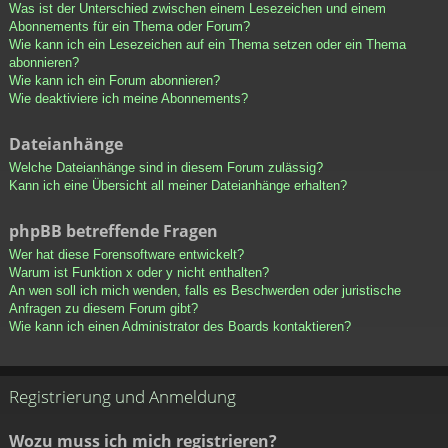
Was ist der Unterschied zwischen einem Lesezeichen und einem
Abonnements für ein Thema oder Forum?
Wie kann ich ein Lesezeichen auf ein Thema setzen oder ein Thema
abonnieren?
Wie kann ich ein Forum abonnieren?
Wie deaktiviere ich meine Abonnements?
Dateianhänge
Welche Dateianhänge sind in diesem Forum zulässig?
Kann ich eine Übersicht all meiner Dateianhänge erhalten?
phpBB betreffende Fragen
Wer hat diese Forensoftware entwickelt?
Warum ist Funktion x oder y nicht enthalten?
An wen soll ich mich wenden, falls es Beschwerden oder juristische
Anfragen zu diesem Forum gibt?
Wie kann ich einen Administrator des Boards kontaktieren?
Registrierung und Anmeldung
Wozu muss ich mich registrieren?