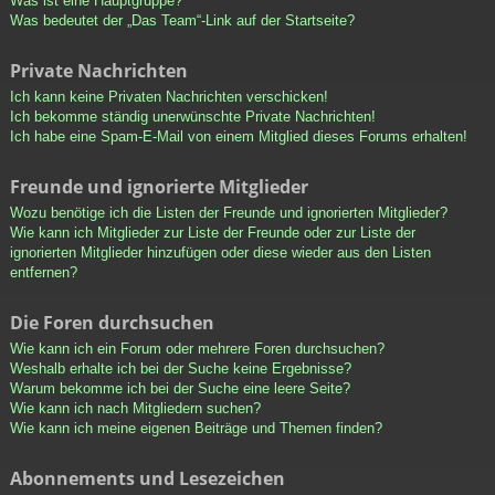
Was ist eine Hauptgruppe?
Was bedeutet der „Das Team“-Link auf der Startseite?
Private Nachrichten
Ich kann keine Privaten Nachrichten verschicken!
Ich bekomme ständig unerwünschte Private Nachrichten!
Ich habe eine Spam-E-Mail von einem Mitglied dieses Forums erhalten!
Freunde und ignorierte Mitglieder
Wozu benötige ich die Listen der Freunde und ignorierten Mitglieder?
Wie kann ich Mitglieder zur Liste der Freunde oder zur Liste der
ignorierten Mitglieder hinzufügen oder diese wieder aus den Listen
entfernen?
Die Foren durchsuchen
Wie kann ich ein Forum oder mehrere Foren durchsuchen?
Weshalb erhalte ich bei der Suche keine Ergebnisse?
Warum bekomme ich bei der Suche eine leere Seite?
Wie kann ich nach Mitgliedern suchen?
Wie kann ich meine eigenen Beiträge und Themen finden?
Abonnements und Lesezeichen